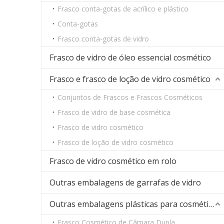
Frasco conta-gotas de acrílico e plástico
Conta-gotas
Frasco conta-gotas de vidro
Frasco de vidro de óleo essencial cosmético
Frasco e frasco de loção de vidro cosmético
Conjuntos de Frascos e Frascos Cosméticos
Frasco de vidro de base cosmética
Frasco de vidro cosmético
Frasco de loção de vidro cosmético
Frasco de vidro cosmético em rolo
Outras embalagens de garrafas de vidro
Outras embalagens plásticas para cosméticos
Frasco Cosmético de Câmara Dupla