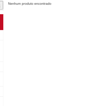
Nenhum produto encontrado