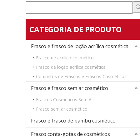
CATEGORIA DE PRODUTO
Frasco e frasco de loção acrílica cosmética
Frasco de acrílico cosmético
Frasco de loção acrílica cosmética
Conjuntos de Frascos e Frascos Cosméticos
Frasco e frasco sem ar cosmético
Frascos Cosméticos Sem Ar
Frasco sem ar cosmético
Frasco e frasco de bambu cosmético
Frasco conta-gotas de cosméticos