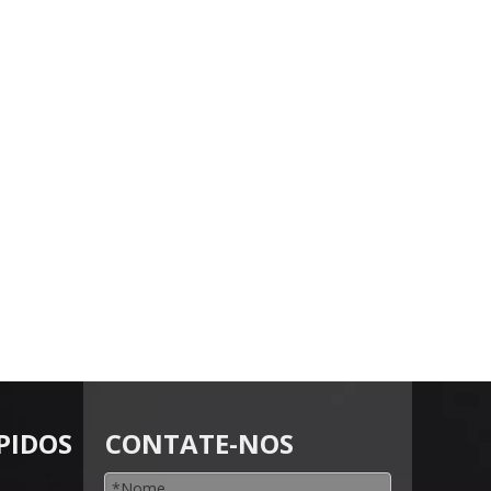
PIDOS
CONTATE-NOS