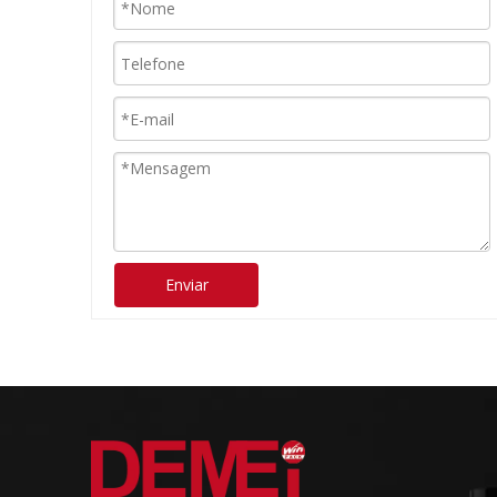
Enviar