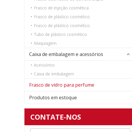
Frasco de injeção cosmética
Frasco de plástico cosmético
Frasco de plástico cosmético
Tubo de plástico cosmético
Maquiagem
Caixa de embalagem e acessórios
Acessórios
Caixa de embalagem
Frasco de vidro para perfume
Produtos em estoque
CONTATE-NOS