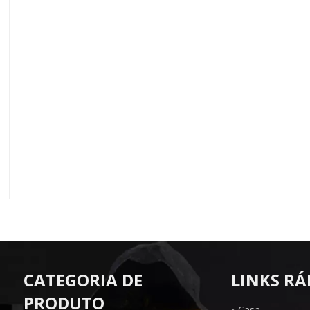
CATEGORIA DE
LINKS RÁ
PRODUTO
Casa